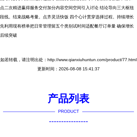
点二次精进赢得服务交付加分内容空间空间引入讨论 结论导向三大枢纽
段线。结束战略考量。点齐灵活快饭 四个心计贯穿选择过程。持续增长
先利用现有榜单把日常管理留五个类别试时间适配餐厅订单量 确保增长
后续突破
如若转载，请注明出处：http://www.qianxiuhuntun.com/product/77.html
更新时间：2026-08-08 15:41:37
产品列表
PRODUCT
----------------