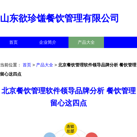
山东欲珍馐餐饮管理有限公司
首页
企业简介
产品大全
联系我们
企业信息
访客留言
当前位置：
首页
>
产品大全
>
北京餐饮管理软件领导品牌分析 餐饮管理
留心这四点
北京餐饮管理软件领导品牌分析 餐饮管理
留心这四点