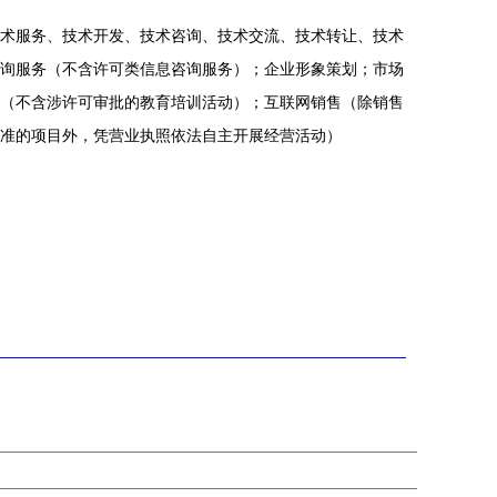
术服务、技术开发、技术咨询、技术交流、技术转让、技术
询服务（不含许可类信息咨询服务）；企业形象策划；市场
（不含涉许可审批的教育培训活动）；互联网销售（除销售
准的项目外，凭营业执照依法自主开展经营活动）