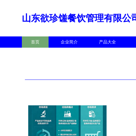
山东欲珍馐餐饮管理有限公
首页
企业简介
产品大全