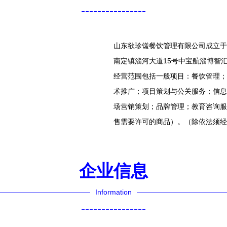
----------------
山东欲珍馐餐饮管理有限公司成立于2
南定镇淄河大道15号中宝航淄博智汇科
经营范围包括一般项目：餐饮管理；
术推广；项目策划与公关服务；信息
场营销策划；品牌管理；教育咨询服
售需要许可的商品）。（除依法须经
企业信息
Information
----------------