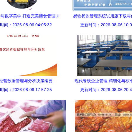
与数字美学 打造完美膳食管理UI
易软餐饮管理系统试用版下载与
间：2026-08-06 04:05:32
设计
更新时间：2026-08-06 10:0
经营数据管理与分析决策纲要
现代餐饮企业管理 精细化与标
间：2026-08-06 17:57:25
更新时间：2026-08-06 20:4