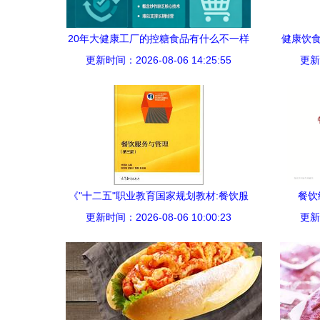
20年大健康工厂的控糖食品有什么不一样
健康饮食
更新时间：2026-08-06 14:25:55
更新时
《"十二五"职业教育国家规划教材:餐饮服
餐饮
务与管理(第3版)》 李贤政【摘要 书评 试
更新时间：2026-08-06 10:00:23
更新时
读】图书