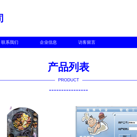
司
联系我们
企业信息
访客留言
产品列表
PRODUCT
----------------