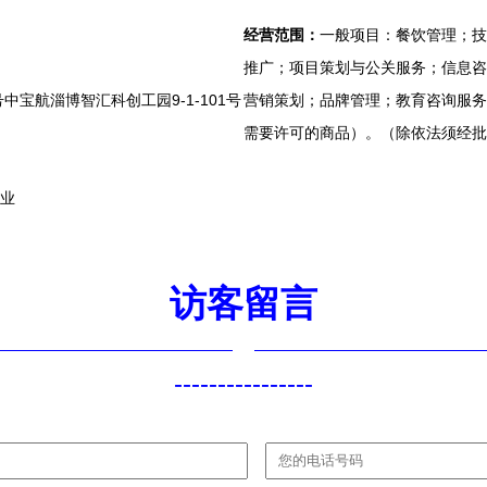
经营范围：
一般项目：餐饮管理；技
推广；项目策划与公关服务；信息咨
宝航淄博智汇科创工园9-1-101号
营销策划；品牌管理；教育咨询服务
需要许可的商品）。（除依法须经批
饮业
访客留言
----------------