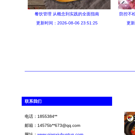
餐饮管理 从概念到实践的全面指南
防控不
更新时间：2026-08-06 23:51:25
更新时
联系我们
电话：1855384**
邮箱：14575b**
673@qq.com
网址：
www.qianxiuhuntun.com