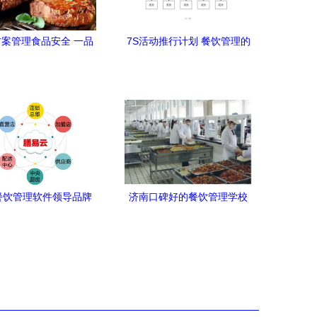
案管理食品安全 一品
7S活动推行计划 餐饮管理的
鲜牛打造安心餐饮
精细之道
餐饮管理软件领导品牌
济南口碑好的餐饮管理学校
 餐饮管理留心这四点
推荐，餐饮管理人才成长的
关键