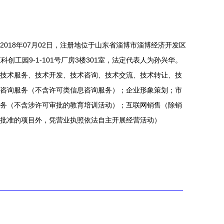
018年07月02日，注册地位于山东省淄博市淄博经济开发区
创工园9-1-101号厂房3楼301室，法定代表人为孙兴华。
技术服务、技术开发、技术咨询、技术交流、技术转让、技
咨询服务（不含许可类信息咨询服务）；企业形象策划；市
务（不含涉许可审批的教育培训活动）；互联网销售（除销
批准的项目外，凭营业执照依法自主开展经营活动）