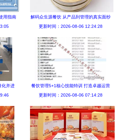
使用指南
解码众生源餐饮 从产品到管理的真实面纱
3:05
更新时间：2026-08-06 12:24:28
准化并进
餐饮管理5+1核心技能特训 打造卓越运营
9:46
更新时间：2026-08-06 07:14:28
与管理能力