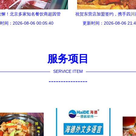
松懈！北京多家知名餐饮商超因管
祝贺东营店加盟签约，携手四川
间：2026-08-06 00:05:40
理疏漏被点名通报
更新时间：2026-08-06 21:4
拓餐饮新天地
服务项目
SERVICE ITEM
----------------